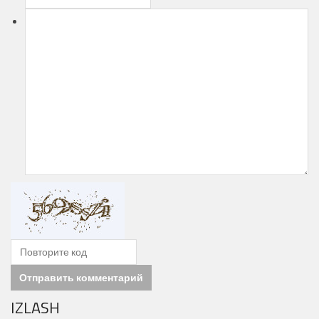
Отправить комментарий
IZLASH