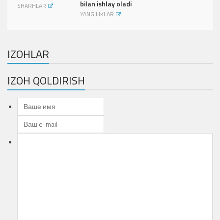
bilan ishlay oladi
SHARHLAR
YANGILIKLAR
IZOHLAR
IZOH QOLDIRISH