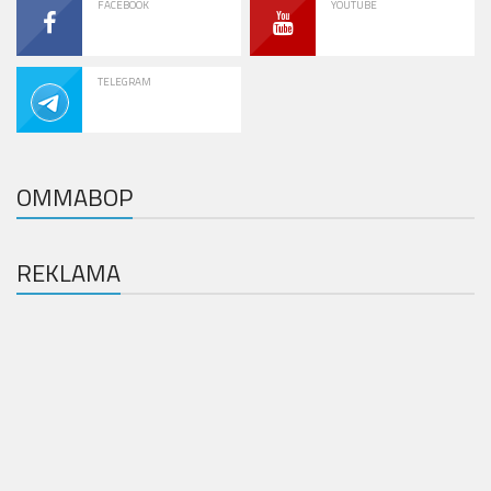
FACEBOOK
YOUTUBE
TELEGRAM
OMMABOP
REKLAMA