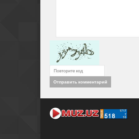
Отправить комментарий