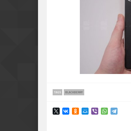
TAGS
BLACKBERRY