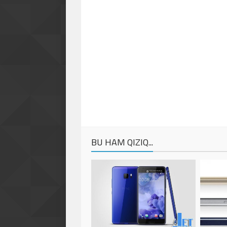
BU HAM QIZIQ...