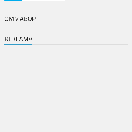
OMMABOP
REKLAMA