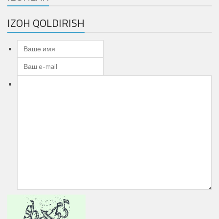
IZOH QOLDIRISH