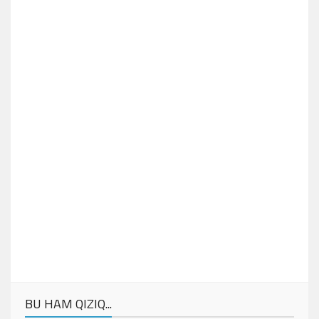
BU HAM QIZIQ...