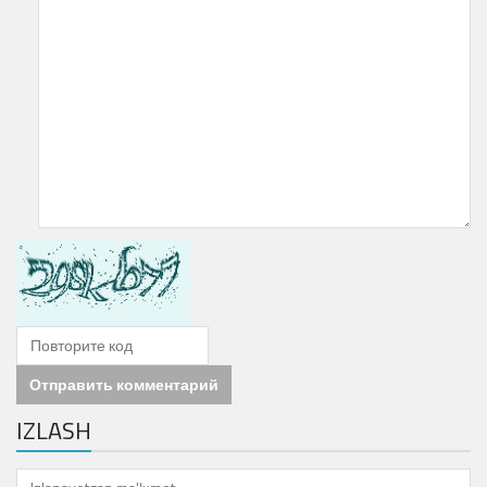
Отправить комментарий
IZLASH