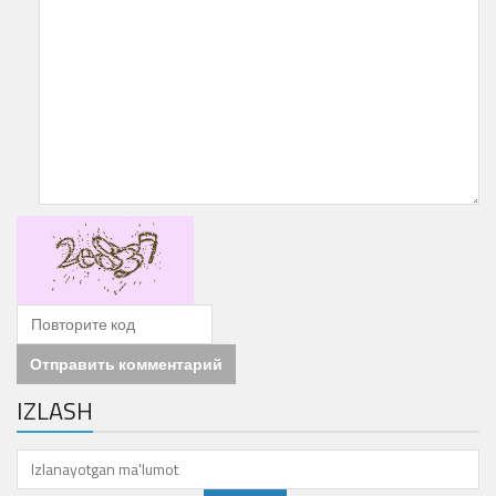
Отправить комментарий
IZLASH