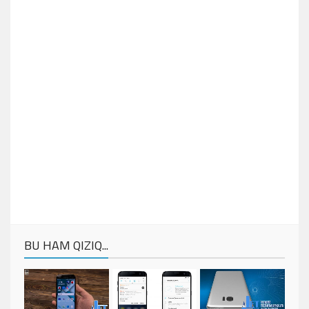
BU HAM QIZIQ...