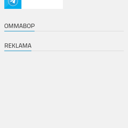
OMMABOP
REKLAMA